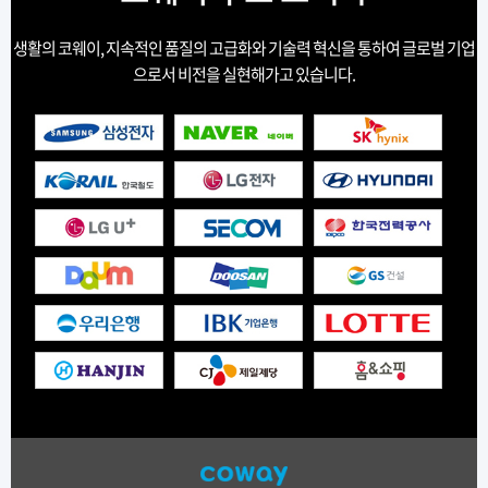
생활의 코웨이, 지속적인 품질의 고급화와 기술력 혁신을 통하여 글로벌 기업
으로서 비전을 실현해가고 있습니다.