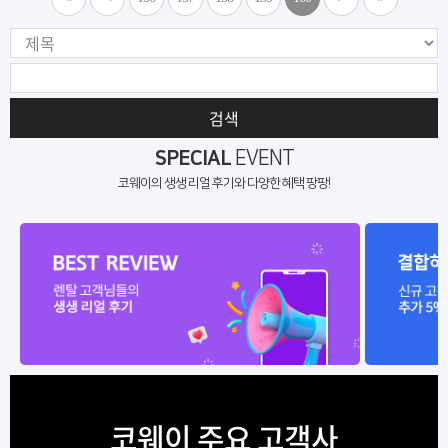
검색
SPECIAL
EVENT
코웨이의 생생 리얼 후기와 다양한 혜택 팡팡!
코웨이 주요 고객사