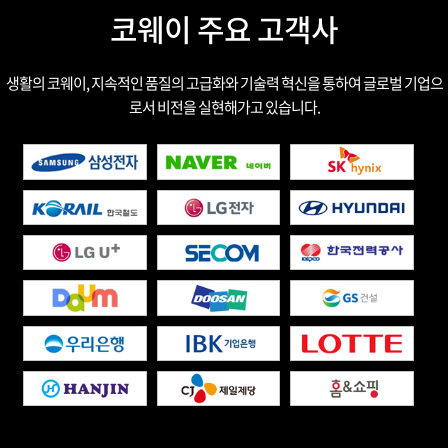
코웨이 주요 고객사
생활의 코웨이, 지속적인 품질의 고급화와 기술력 혁신을 통하여 글로벌 기업으
로서 비전을 실현해가고 있습니다.