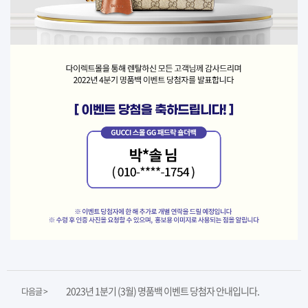
2023년 1분기 (3월) 명품백 이벤트 당첨자 안내입니다.
다음글 >