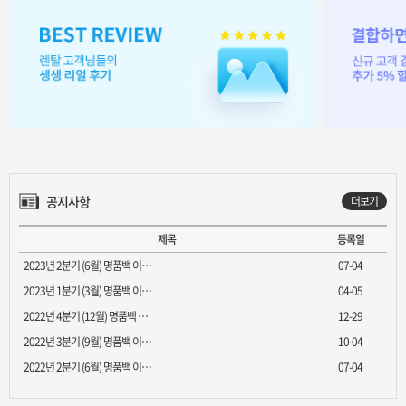
공지사항
더보기
제목
등록일
2023년 2분기 (6월) 명품백 이…
07-04
2023년 1분기 (3월) 명품백 이…
04-05
2022년 4분기 (12월) 명품백 …
12-29
2022년 3분기 (9월) 명품백 이…
10-04
2022년 2분기 (6월) 명품백 이…
07-04