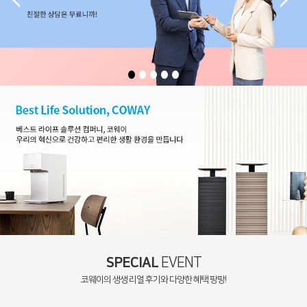
SPECIAL
EVENT
코웨이의 생생 리얼 후기와 다양한 혜택 팡팡!