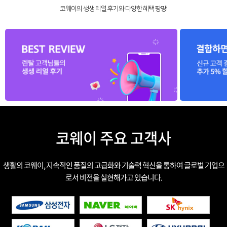
코웨이의 생생 리얼 후기와 다양한 혜택 팡팡!
코웨이 주요 고객사
생활의 코웨이, 지속적인 품질의 고급화와 기술력 혁신을 통하여 글로벌 기업으
로서 비전을 실현해가고 있습니다.