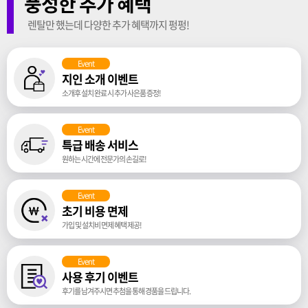
풍성한 추가 혜택
렌탈만 했는데 다양한 추가 혜택까지 펑펑!
Event
지인 소개 이벤트
소개후 설치 완료 시 추가 사은품 증정!
Event
특급 배송 서비스
원하는 시간에 전문가의 손길로!
Event
초기 비용 면제
가입 및 설치비 면제 혜택 제공!
Event
사용 후기 이벤트
후기를 남겨주시면 추첨을 통해 경품을 드립니다.