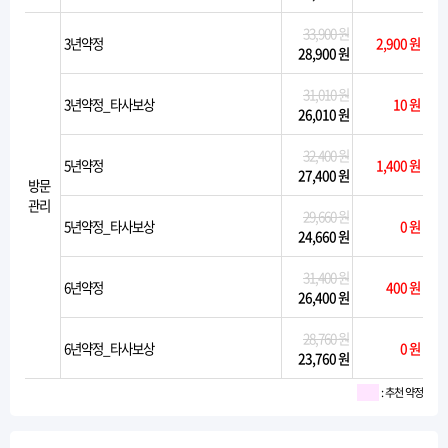
33,900 원
3년약정
2,900 원
28,900 원
31,010 원
3년약정_타사보상
10 원
26,010 원
32,400 원
5년약정
1,400 원
27,400 원
방문
관리
29,660 원
5년약정_타사보상
0 원
24,660 원
31,400 원
6년약정
400 원
26,400 원
28,760 원
6년약정_타사보상
0 원
23,760 원
: 추천 약정