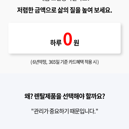
저렴한 금액으로 삶의 질을 높여 보세요.
0
하루
원
(
6년약정
, 365일 기준 카드혜택 적용 시 )
왜? 렌탈제품을 선택해야 할까요?
"관리가 중요하기 때문입니다."