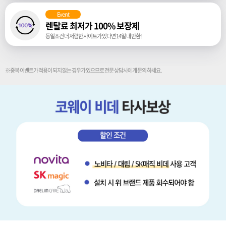
Event
렌탈료 최저가 100% 보장제
동일조건 더 저렴한 사이트가 있다면 14일 내 반환!
※중복 이벤트가 적용이 되지 않는 경우가 있으므로 전문 상담사에게 문의 하세요.