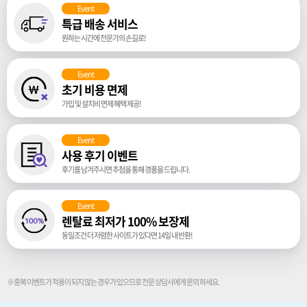
Event
특급 배송 서비스
원하는 시간에 전문가의 손길로!
Event
초기 비용 면제
가입 및 설치비 면제 혜택 제공!
Event
사용 후기 이벤트
후기를 남겨주시면 추첨을 통해 경품을 드립니다.
Event
렌탈료 최저가 100% 보장제
동일조건 더 저렴한 사이트가 있다면 14일 내 반환!
※중복 이벤트가 적용이 되지 않는 경우가 있으므로 전문 상담사에게 문의 하세요.