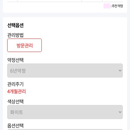
: 추천 약정
선택옵션
관리방법
방문관리
약정선택
관리주기
4개월관리
색상선택
옵션선택