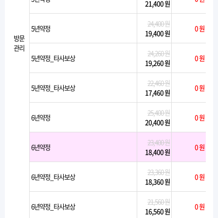
21,400 원
24,400 원
5년약정
0 원
19,400 원
방문
관리
24,260 원
5년약정_타사보상
0 원
19,260 원
22,460 원
5년약정_타사보상
0 원
17,460 원
25,400 원
6년약정
0 원
20,400 원
23,400 원
6년약정
0 원
18,400 원
23,360 원
6년약정_타사보상
0 원
18,360 원
21,560 원
6년약정_타사보상
0 원
16,560 원