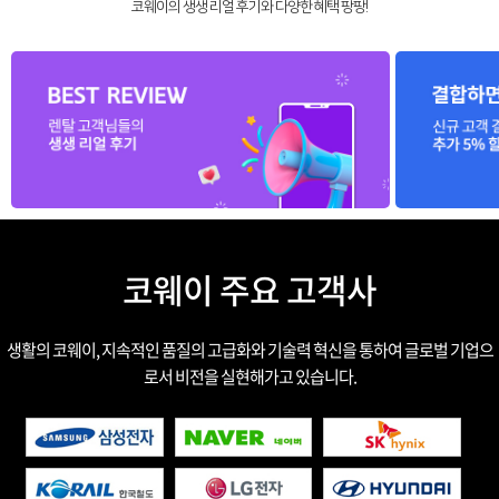
코웨이의 생생 리얼 후기와 다양한 혜택 팡팡!
코웨이 주요 고객사
생활의 코웨이, 지속적인 품질의 고급화와 기술력 혁신을 통하여 글로벌 기업으
로서 비전을 실현해가고 있습니다.