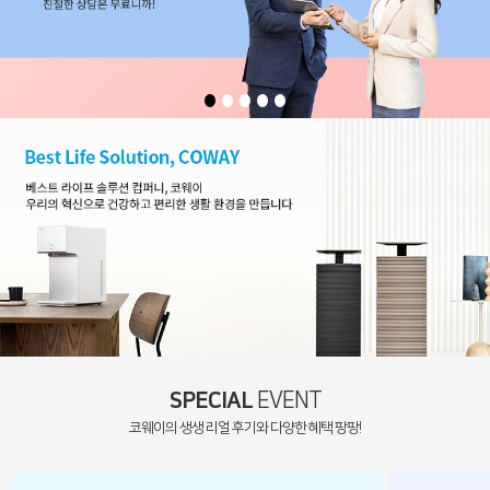
SPECIAL
EVENT
코웨이의 생생 리얼 후기와 다양한 혜택 팡팡!