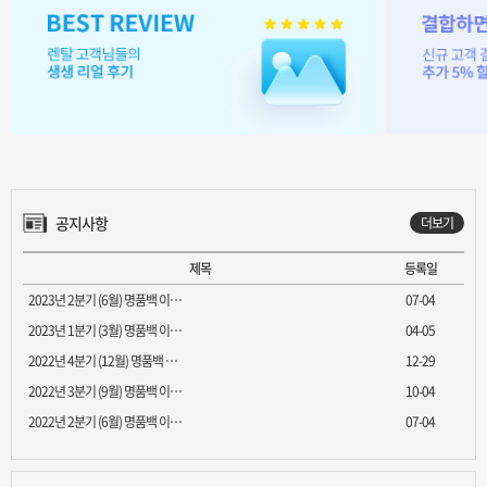
공지사항
더보기
제목
등록일
2023년 2분기 (6월) 명품백 이…
07-04
2023년 1분기 (3월) 명품백 이…
04-05
2022년 4분기 (12월) 명품백 …
12-29
2022년 3분기 (9월) 명품백 이…
10-04
2022년 2분기 (6월) 명품백 이…
07-04